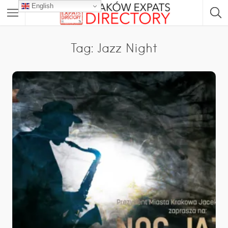
English
Tag: Jazz Night